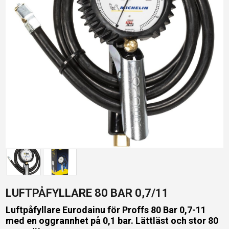
LUFTPÅFYLLARE 80 BAR 0,7/11
Luftpåfyllare Eurodainu för Proffs 80 Bar 0,7-11
med en oggrannhet på 0,1 bar. Lättläst och stor 80