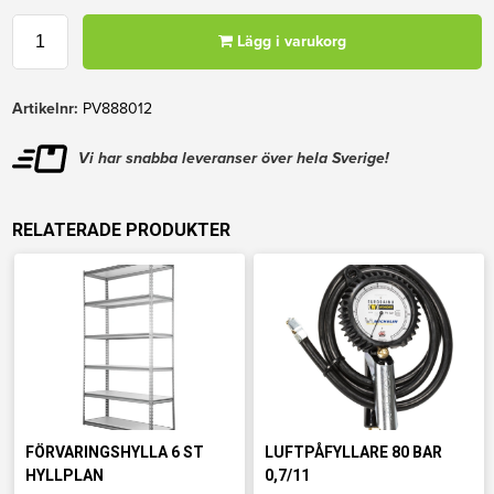
Lägg i varukorg
Artikelnr:
PV888012
Vi har snabba leveranser över hela Sverige!
RELATERADE PRODUKTER
FÖRVARINGSHYLLA 6 ST
LUFTPÅFYLLARE 80 BAR
HYLLPLAN
0,7/11