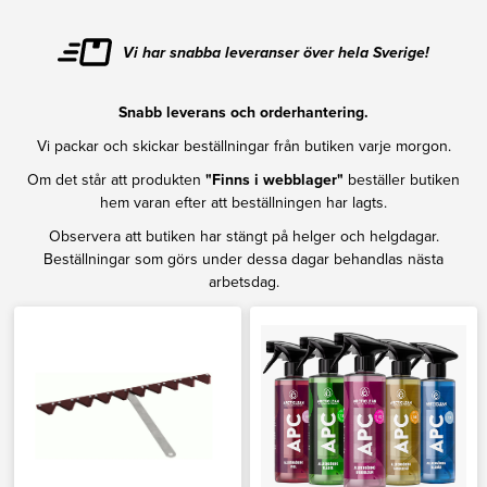
Vi har snabba leveranser över hela Sverige!
Snabb leverans och orderhantering.
Vi packar och skickar beställningar från butiken varje morgon.
Om det står att produkten
"Finns i webblager"
beställer butiken
hem varan efter att beställningen har lagts.
Observera att butiken har stängt på helger och helgdagar.
Beställningar som görs under dessa dagar behandlas nästa
arbetsdag.