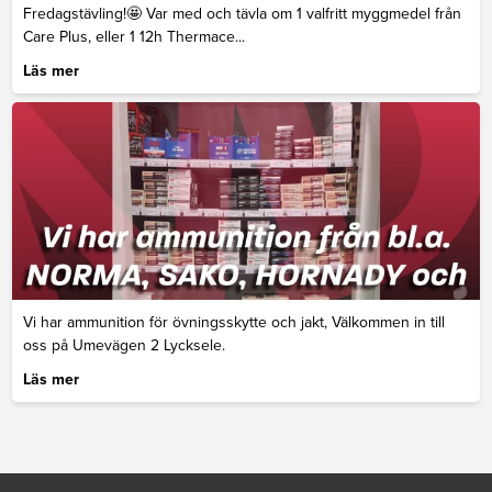
Fredagstävling!🤩 Var med och tävla om 1 valfritt myggmedel från
Care Plus, eller 1 12h Thermace...
Läs mer
Vi har ammunition för övningsskytte och jakt, Välkommen in till
oss på Umevägen 2 Lycksele.
Läs mer