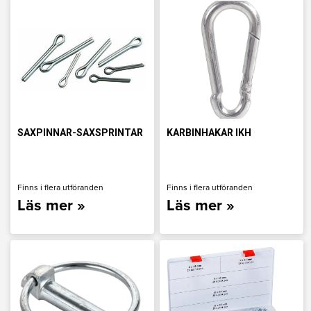
SAXPINNAR-SAXSPRINTAR
KARBINHAKAR IKH
Finns i flera utföranden
Finns i flera utföranden
Läs mer »
Läs mer »