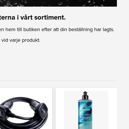
erna i vårt sortiment.
n hem till butiken efter att din beställning har lagts.
 vid varje produkt.