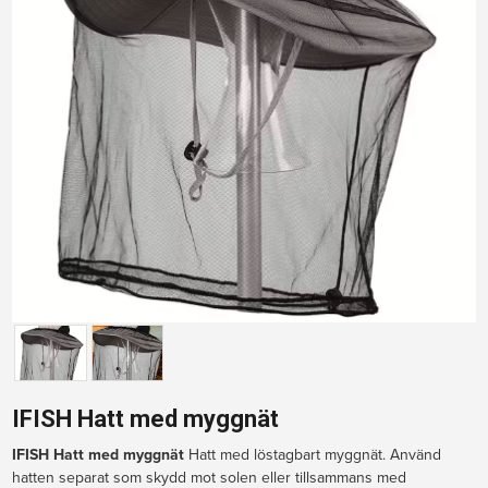
IFISH Hatt med myggnät
IFISH Hatt med myggnät 
Hatt med löstagbart myggnät. Använd 
hatten separat som skydd mot solen eller tillsammans med 