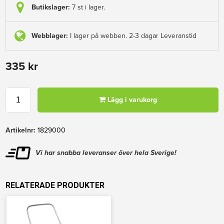
Butikslager:
7 st i lager.
Webblager:
I lager på webben. 2-3 dagar Leveranstid
335 kr
Lägg i varukorg
Artikelnr:
1829000
Vi har snabba leveranser över hela Sverige!
RELATERADE PRODUKTER