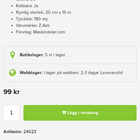
Kokbara: Ja
Rymlig storlek: 20 cm x 15 m
Tjocklek: ​180 my
Varumärke: Z-Aim
Företag: Maskindelar.com
Butikslager:
5 st i lager.
Webblager:
I lager på webben. 2-3 dagar Leveranstid
99 kr
Lägg i varukorg
Artikelnr:
24023