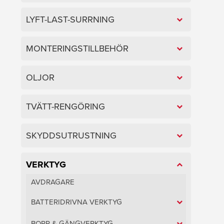
LYFT-LAST-SURRNING
MONTERINGSTILLBEHÖR
OLJOR
TVÄTT-RENGÖRING
SKYDDSUTRUSTNING
VERKTYG
AVDRAGARE
BATTERIDRIVNA VERKTYG
BORR & GÄNGVERKTYG