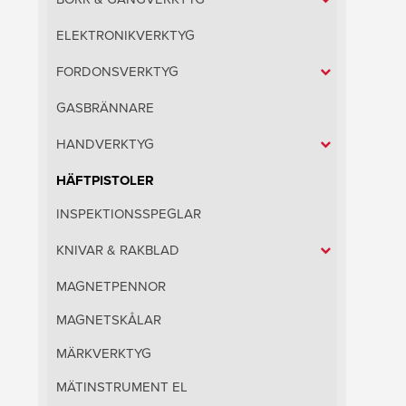
ELEKTRONIKVERKTYG
FORDONSVERKTYG
GASBRÄNNARE
HANDVERKTYG
HÄFTPISTOLER
INSPEKTIONSSPEGLAR
KNIVAR & RAKBLAD
MAGNETPENNOR
MAGNETSKÅLAR
MÄRKVERKTYG
MÄTINSTRUMENT EL