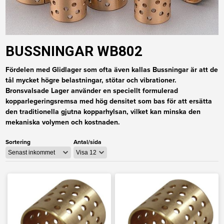
BUSSNINGAR WB802
Fördelen med Glidlager som ofta även kallas Bussningar är att de
tål mycket högre belastningar, stötar och vibrationer.
Bronsvalsade Lager använder en speciellt formulerad
kopparlegeringsremsa med hög densitet som bas för att ersätta
den traditionella gjutna kopparhylsan, vilket kan minska den
mekaniska volymen och kostnaden.
Sortering
Antal/sida