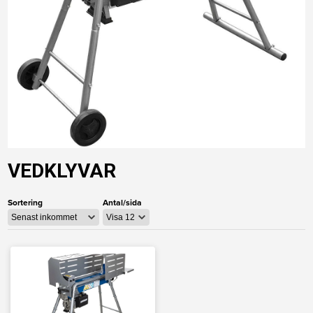
VEDKLYVAR
Sortering
Antal/sida