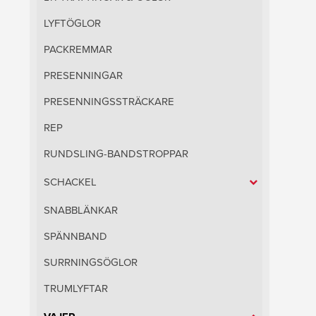
LYFTÖGLOR
PACKREMMAR
PRESENNINGAR
PRESENNINGSSTRÄCKARE
REP
RUNDSLING-BANDSTROPPAR
SCHACKEL
SNABBLÄNKAR
SPÄNNBAND
SURRNINGSÖGLOR
TRUMLYFTAR