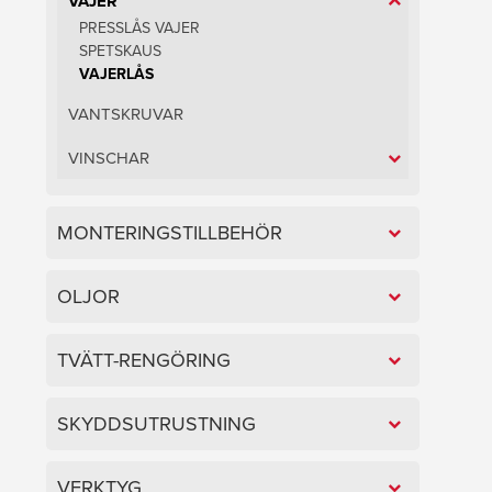
VAJER
PRESSLÅS VAJER
SPETSKAUS
VAJERLÅS
VANTSKRUVAR
VINSCHAR
MONTERINGSTILLBEHÖR
OLJOR
TVÄTT-RENGÖRING
SKYDDSUTRUSTNING
VERKTYG