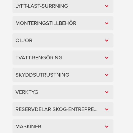
LYFT-LAST-SURRNING
MONTERINGSTILLBEHÖR
OLJOR
TVÄTT-RENGÖRING
SKYDDSUTRUSTNING
VERKTYG
RESERVDELAR SKOG-ENTREPRENAD
MASKINER