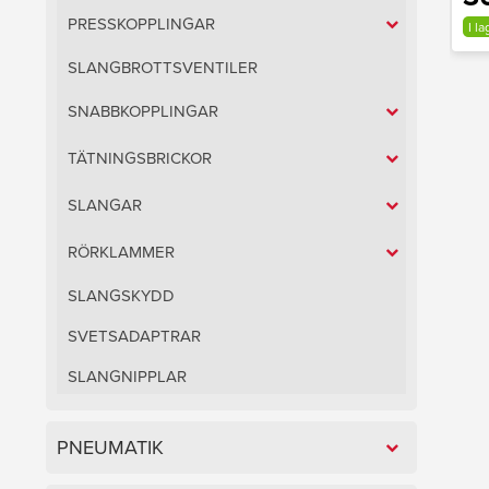
PRESSKOPPLINGAR
I la
SLANGBROTTSVENTILER
SNABBKOPPLINGAR
TÄTNINGSBRICKOR
SLANGAR
RÖRKLAMMER
SLANGSKYDD
SVETSADAPTRAR
SLANGNIPPLAR
PNEUMATIK