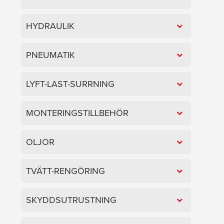
HYDRAULIK
PNEUMATIK
LYFT-LAST-SURRNING
MONTERINGSTILLBEHÖR
OLJOR
TVÄTT-RENGÖRING
SKYDDSUTRUSTNING