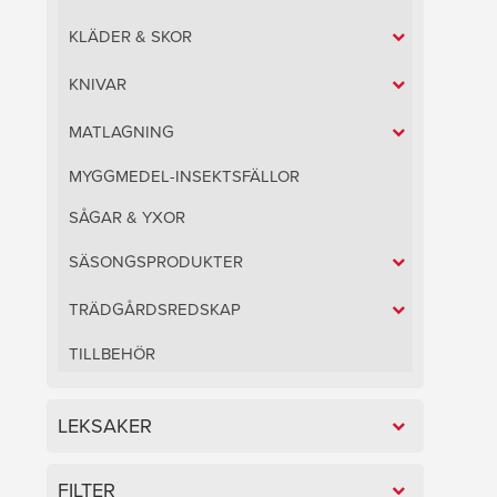
KLÄDER & SKOR
KNIVAR
MATLAGNING
MYGGMEDEL-INSEKTSFÄLLOR
SÅGAR & YXOR
SÄSONGSPRODUKTER
TRÄDGÅRDSREDSKAP
TILLBEHÖR
LEKSAKER
FILTER