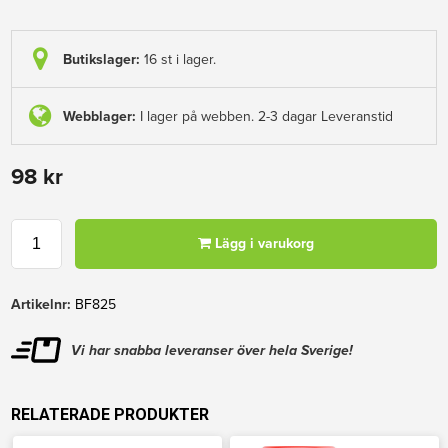
Butikslager:
16 st i lager.
Webblager:
I lager på webben. 2-3 dagar Leveranstid
98 kr
Lägg i varukorg
Artikelnr:
BF825
Vi har snabba leveranser över hela Sverige!
RELATERADE PRODUKTER